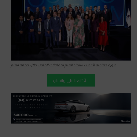
صورة جماعية لأعضاء الاتحاد العام لمقاولات المغرب خلال جمعه العام
تابعنا على واتساب