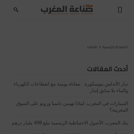
الصفحة الرئيسية
اقتصاد
أحدث المقالات
ديار الأندلس ببوسكورة… معاناة يومية مع انقطاعات الكهرباء
والماء بلا سابق إنذار
السيارات في المغرب: لماذا تهيمن داسيا ورونو على السوق
المغربية؟
بنك المغرب: الأصول الاحتياطية الرسمية تبلغ 498 مليار درهم