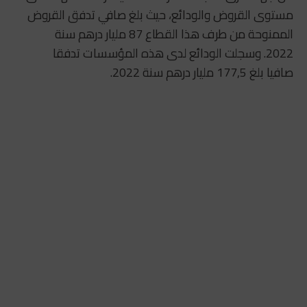
مستوى القروض والودائع، حيث بلغ صافي تدفق القروض
الممنوحة من طرف هذا القطاع 87 مليار درهم سنة
2022. وسجلت الودائع لدى هذه المؤسسات تدفقا
صافيا بلغ 177,5 مليار درهم سنة 2022.