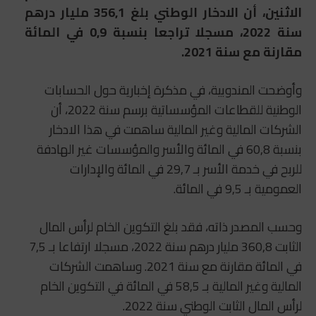
الاثنين، أن الادخار الوطني بلغ 356,1 مليار درهم
سنة 2022، مسجلا تراجعا بنسبة 0,9 في المائة
مقارنة مع سنة 2021.
وأوضحت المندوبية، في مذكرة إخبارية حول الحسابات
الوطنية للقطاعات المؤسساتية برسم سنة 2022، أن
الشركات المالية وغير المالية ساهمت في هذا الادخار
بنسبة 60,8 في المائة والأسر والمؤسسات غير الهادفة
للربح في خدمة الأسر بـ 29,7 في المائة والإدارات
العمومية بـ 9,5 في المائة.
وحسب المصدر ذاته، فقد بلغ التكوين الخام لرأس المال
الثابت 360,8 مليار درهم سنة 2022، مسجلا ارتفاعا بـ 7,5
في المائة مقارنة مع سنة 2021. وساهمت الشركات
المالية وغير المالية بـ 58,5 في المائة في التكوين الخام
لرأس المال الثابت الوطني سنة 2022.