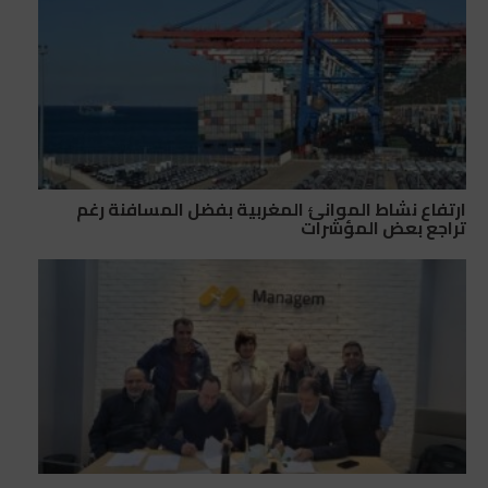
ارتفاع نشاط الموانئ المغربية بفضل المسافنة رغم
تراجع بعض المؤشرات