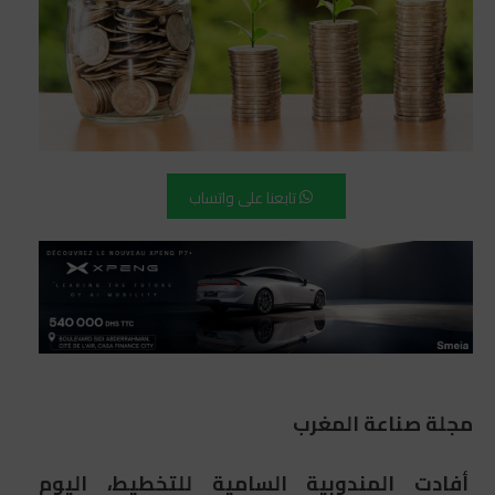
تابعنا على واتساب
مجلة صناعة المغرب
أفادت المندوبية السامية للتخطيط، اليوم