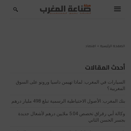
الصفحة الرئيسية
اقتصاد
أحدث المقالات
السيارات في المغرب: لماذا تهيمن داسيا ورونو على السوق
المغربية؟
بنك المغرب: الأصول الاحتياطية الرسمية تبلغ 498 مليار درهم
وكالة أبي رقراق تخصص 5.04 ملايين درهم لأشغال جديدة
بجسر الحسن الثاني