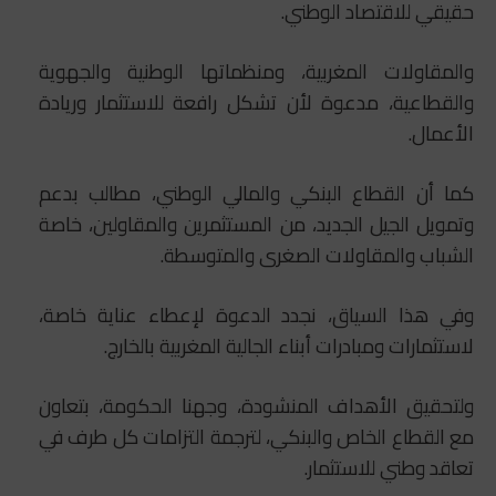
حقيقي للاقتصاد الوطني.
والمقاولات المغربية، ومنظماتها الوطنية والجهوية
والقطاعية، مدعوة لأن تشكل رافعة للاستثمار وريادة
الأعمال.
كما أن القطاع البنكي والمالي الوطني، مطالب بدعم
وتمويل الجيل الجديد، من المستثمرين والمقاولين، خاصة
الشباب والمقاولات الصغرى والمتوسطة.
وفي هذا السياق، نجدد الدعوة لإعطاء عناية خاصة،
لاستثمارات ومبادرات أبناء الجالية المغربية بالخارج.
ولتحقيق الأهداف المنشودة، وجهنا الحكومة، بتعاون
مع القطاع الخاص والبنكي، لترجمة التزامات كل طرف في
تعاقد وطني للاستثمار.