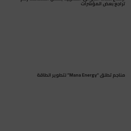
تراجع بعض المؤشرات
مناجم تطلق “Mana Energy” لتطوير الطاقة