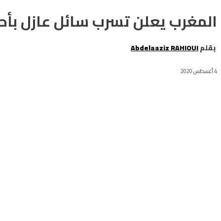
المغرب يعلن تسرب سائل عازل بأحد 
بقلم
Abdelaaziz RAHIOUI
4 أغسطس 2020