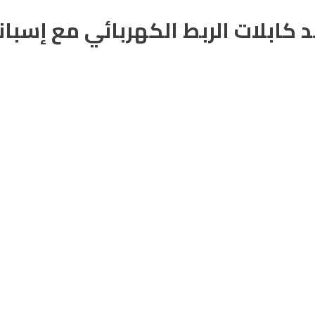
كابلات الربط الكهربائي مع إسباني