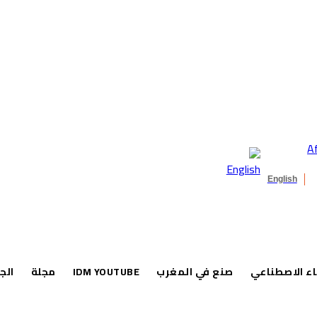
English
اء الاصطناعي
صنع في المغرب
IDM YOUTUBE
مجلة
الج