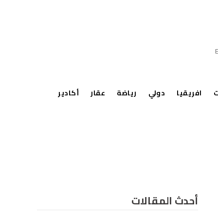
ت
افريقيا
دولي
رياضة
عقار
أكادير
أحدث المقالات