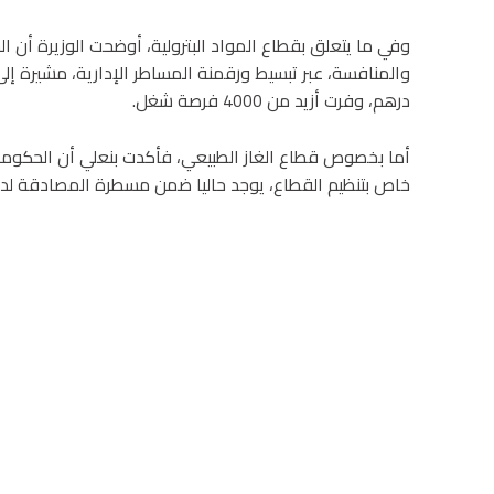
وفي ما يتعلق بقطاع المواد البترولية، أوضحت الوزيرة أن ا
درهم، وفرت أزيد من 4000 فرصة شغل.
أما بخصوص قطاع الغاز الطبيعي، فأكدت بنعلي أن الحكومة
خاص بتنظيم القطاع، يوجد حاليا ضمن مسطرة المصادقة لدى