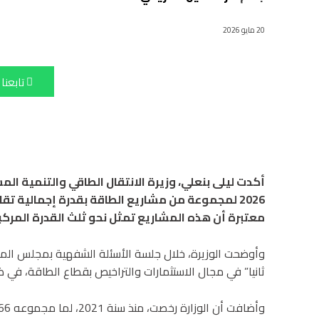
20 مايو 2026
تابعنا
أكدت ليلى بنعلي، وزيرة الانتقال الطاقي والتنمية ا
معتبرة أن هذه المشاريع تمثل نحو ثلث القدرة المركبة
ثانيا” في مجال الاستثمارات والتراخيص بقطاع الطاقة، في ظ