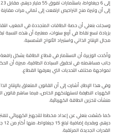
إلى أن وتيرة منح التراخيص ارتفعت إلى ثماني مرات مقارنة بما 
بزيادة تسع نقاط في أربع سنوات، معتبرة أن هذه النسبة تبق
مجال الإنتاج الذاتي واستيراد الألواح الشمسية.
وأكدت الوزيرة أن الاستثمار في قطاع الطاقة يشكل رافعة 
جانب مساهمته في تحقيق السيادة الطاقية، مبرزة أن الح
لمواجهة مختلف التحديات التي يعرفها القطاع.
وفي هذا الإطار، أشارت إلى أن القانون المتعلق بالإنتاج الذا
الكهرباء النظيفة لاستهلاكهم الخاص، فيما ساهم قانون ال
منشآت لتخزين الطاقة الكهربائية.
القدرات الجديدة المرتقبة.