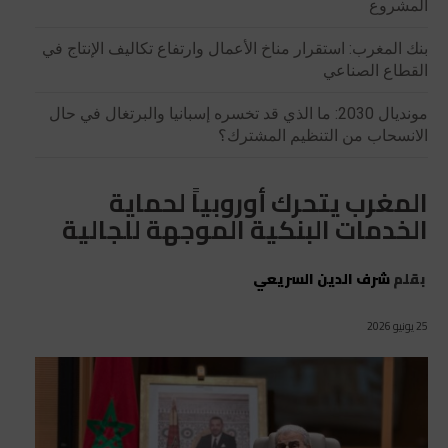
المشروع
بنك المغرب: استقرار مناخ الأعمال وارتفاع تكاليف الإنتاج في
القطاع الصناعي
مونديال 2030: ما الذي قد تخسره إسبانيا والبرتغال في حال
الانسحاب من التنظيم المشترك؟
المغرب يتحرك أوروبياً لحماية
الخدمات البنكية الموجهة للجالية
بقلم
شرف الدين السريعي
25 يونيو 2026