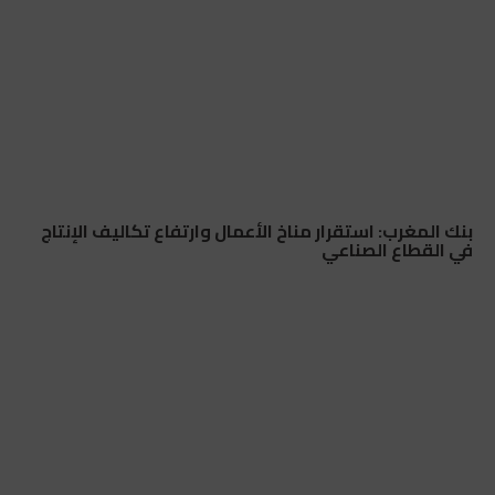
بنك المغرب: استقرار مناخ الأعمال وارتفاع تكاليف الإنتاج
في القطاع الصناعي