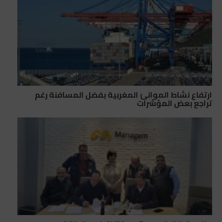
ارتفاع نشاط الموانئ المغربية بفضل المسافنة رغم
تراجع بعض المؤشرات