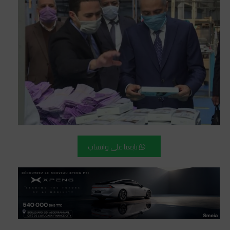
تابعنا على واتساب