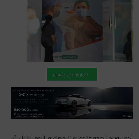
تابعنا على واتساب
أكدت وزارة الصحة والحماية الاجتماعية، اليوم الثلاثاء، أن