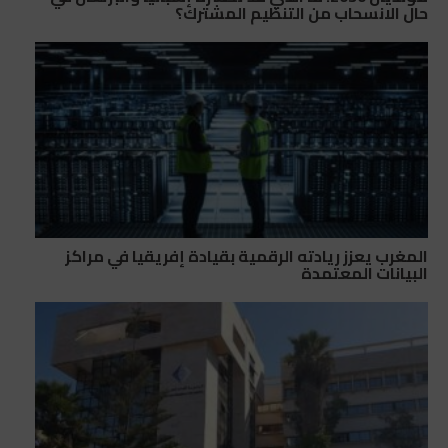
حال الانسحاب من التنظيم المشترك؟
المغرب يعزز ريادته الرقمية بقيادة إفريقيا في مراكز
البيانات المعتمدة