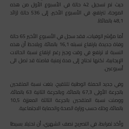
حيث تم تسجيل 42 حالة في الأسبوع الأول من هذه
الموجة، لترتفع، في الأسبوع الأخير، إلى 536 حالة (زائد
48,1 بالمائة).
أما مؤشر الوفيات، فقد سجل في الأسبوع الأخير 65 حالة
وفاة جديدة بارتفاع نسبته 16,1 بالمائة. ويلاحظ أن هذه
النسبة لا ترتفع في وقت وجيز رغم ارتفاع نسبة الحالات
الإيجابية، لكنها تحتاج إلى مدة زمنية فاصلة قد تصل الى
أسبوعين.
وفي جديد الحملة الوطنية للتلقيح، بلغت نسبة الملقحين
بالجرعة الأولى 67,3 بالمائة، وبالجرعة الثانية 63 بالمائة،
ووصلت نسبة الملقحين بالجرعة الثالثة المعززة 10,5
بالمائة، وذلك حسب وزارة الصحة والحماية الاجتماعية.
وأكد لمرابط، في التصريح نصف الشهري، أن تحليلا بسيطا