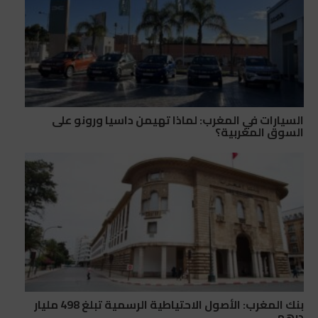
السيارات في المغرب: لماذا تهيمن داسيا ورونو على
السوق المغربية؟
بنك المغرب: الأصول الاحتياطية الرسمية تبلغ 498 مليار
درهم