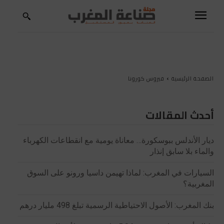
الصفحة الرئيسية
فيروس كورونا
أحدث المقالات
ديار الأندلس ببوسكورة… معاناة يومية مع انقطاعات الكهرباء
والماء بلا سابق إنذار
السيارات في المغرب: لماذا تهيمن داسيا ورونو على السوق
المغربية؟
بنك المغرب: الأصول الاحتياطية الرسمية تبلغ 498 مليار درهم