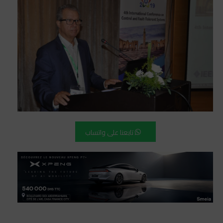
تابعنا على واتساب