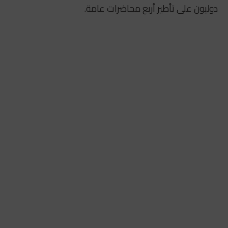
دوليون على تأطير أربع محاضرات عامة.