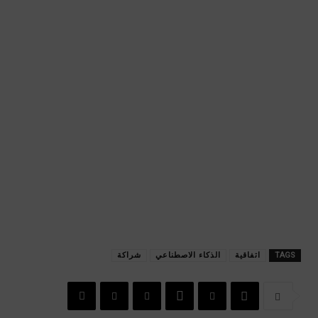
TAGS
اتفاقية
الذكاء الاصطناعي
شراكة