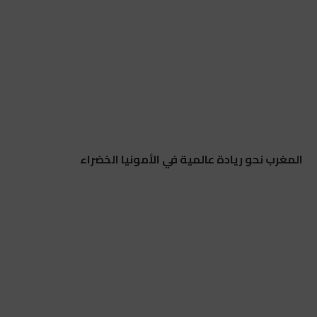
المغرب نحو ريادة عالمية في الأمونيا الخضراء