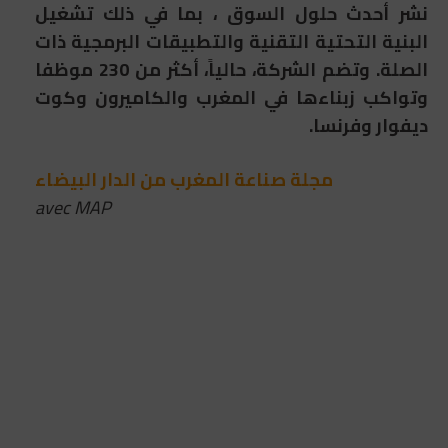
نشر أحدث حلول السوق ، بما في ذلك تشغيل
البنية التحتية التقنية والتطبيقات البرمجية ذات
الصلة. وتضم الشركة، حالياً، أكثر من 230 موظفا
وتواكب زبناءها في المغرب والكاميرون وكوت
ديفوار وفرنسا.
مجلة صناعة المغرب من الدار البيضاء
avec MAP