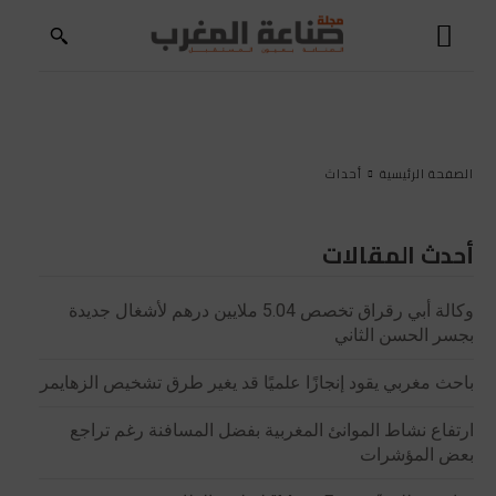
الصفحة الرئيسية
أحداث
أحدث المقالات
وكالة أبي رقراق تخصص 5.04 ملايين درهم لأشغال جديدة
بجسر الحسن الثاني
باحث مغربي يقود إنجازًا علميًا قد يغير طرق تشخيص الزهايمر
ارتفاع نشاط الموانئ المغربية بفضل المسافنة رغم تراجع
بعض المؤشرات