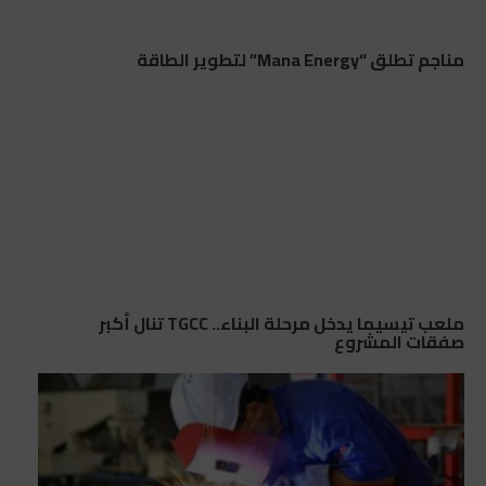
مناجم تطلق “Mana Energy” لتطوير الطاقة
ملعب تيسيما يدخل مرحلة البناء.. TGCC تنال أكبر
صفقات المشروع