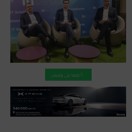
تابعنا على واتساب