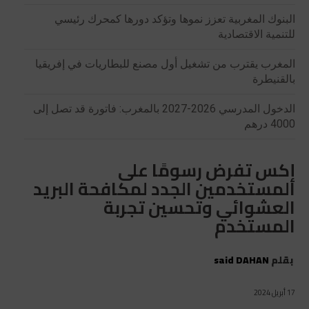
البنوك المغربية تعزز نموها وتؤكد دورها كمحرك رئيسي
للتنمية الاقتصادية
المغرب يقترب من تشغيل أول مصنع للبطاريات في إفريقيا
بالقنيطرة
الدخول المدرسي 2026-2027 بالمغرب: فاتورة قد تصل إلى
4000 درهم
إكس تفرض رسومًا على
المستخدمين الجدد لمكافحة البريد
العشوائي وتحسين تجربة
المستخدم
بقلم
said DAHAN
17 أبريل 2024