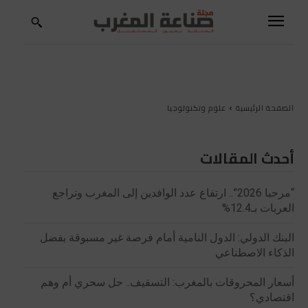
الصفحة الرئيسية
علوم وتكنولوجيا
أحدث المقالات
“مرحبا 2026”.. ارتفاع عدد الوافدين إلى المغرب وتراجع
العربات بـ12.4%
البنك الدولي: الدول النامية أمام فرصة غير مسبوقة بفضل
الذكاء الاصطناعي
أسعار المحروقات بالمغرب: التسقيف.. حل سحري أم وهم
اقتصادي؟