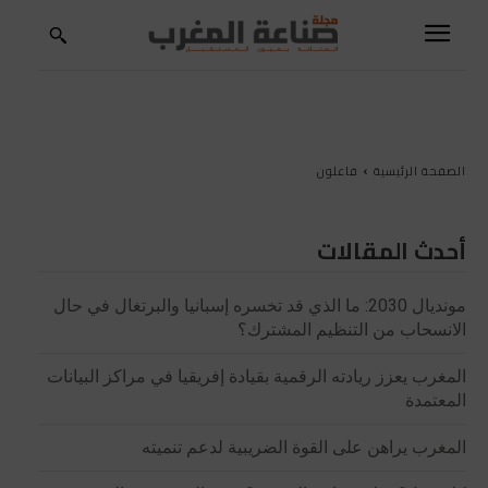
الصفحة الرئيسية
فاعلون
أحدث المقالات
مونديال 2030: ما الذي قد تخسره إسبانيا والبرتغال في حال
الانسحاب من التنظيم المشترك؟
المغرب يعزز ريادته الرقمية بقيادة إفريقيا في مراكز البيانات
المعتمدة
المغرب يراهن على القوة الضريبية لدعم تنميته