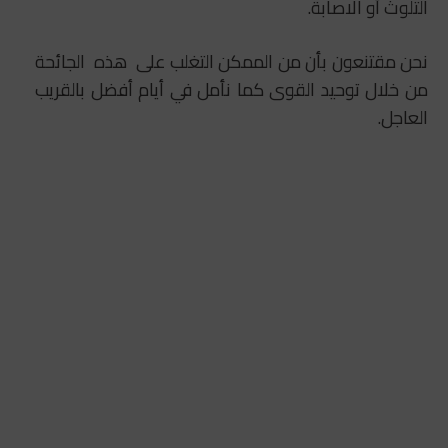
التلوث أو الاصابة.
نحن مقتنعون بأن من الممكن التغلب على هذه الجائحة
من خلال توحيد القوى كما نأمل في أيام أفضل بالقريب
العاجل.