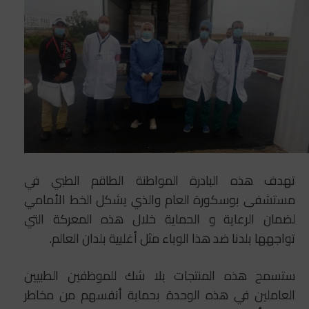
تهدف هذه البادرة المواطنة الطاقم الطبي في
مستشفى بوسكورة العام والذي يشكل الخط الأمامي
لضمان الرعاية و الحماية خلال هذه المعركة التي
تواجهها بلدنا ضد هذا الوباء مثل أغلبية بلدان العالم.
ستسمح هذه المنتجات بلا شك للموظفين الطبيين
العاملين في هذه الوحدة بحماية أنفسهم من مخاطر