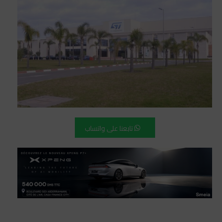
تابعنا على واتساب