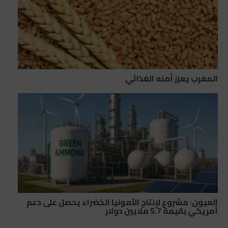
المغرب يعزز أمنه الغذائي
العيون: مشروع لإنتاج الأمونيا الخضراء يحصل على دعم
أمريكي بقيمة 5.7 ملايين دولار