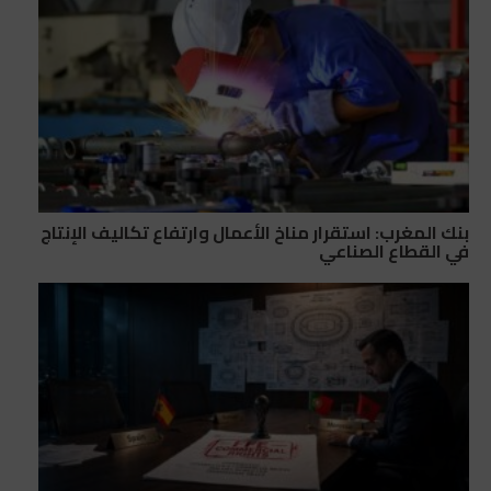
بنك المغرب: استقرار مناخ الأعمال وارتفاع تكاليف الإنتاج
في القطاع الصناعي