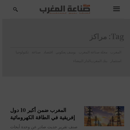
Tag:
مراكز
المغرب
مجلة صناعة المغرب
يوسف يعكوبي
اقتصاد
صناعة
تكنولوجيا
استثمار
بنك المغرب
الدار البيضاء
المغرب ضمن أكبر 10 دول
إفريقية في الطاقة الكهرومائية
صنف تقرير حديث صادر عن وحدة أبحاث