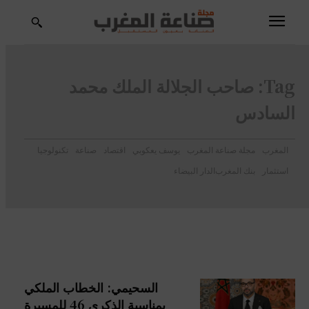
Tag:
صاحب الجلالة الملك محمد
السادس
المغرب
مجلة صناعة المغرب
يوسف يعكوبي
اقتصاد
صناعة
تكنولوجيا
استثمار
بنك المغرب
الدار البيضاء
السحيمي: الخطاب الملكي
بمناسبة الذكرى 46 للمسيرة