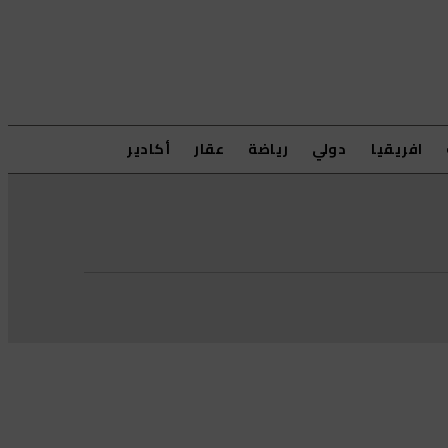
افريقيا
دولي
رياضة
عقار
أكادير