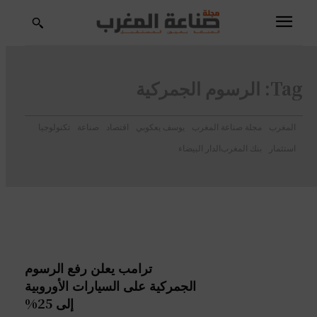
Tag:
الرسوم الجمركية
المغرب
مجلة صناعة المغرب
يوسف يعكوبي
اقتصاد
صناعة
تكنولوجيا
استثمار
بنك المغرب
الدار البيضاء
ترامب يعلن رفع الرسوم
الجمركية على السيارات الأوروبية
إلى 25%