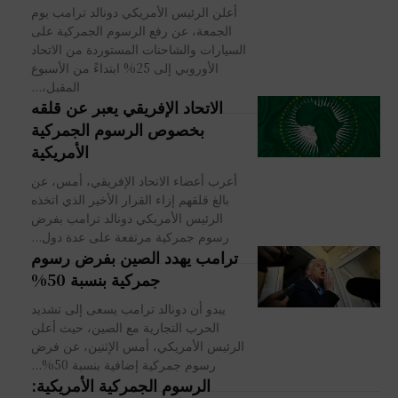
أعلن الرئيس الأمريكي دونالد ترامب يوم
الجمعة، عن رفع الرسوم الجمركية على
السيارات والشاحنات المستوردة من الاتحاد
الأوروبي إلى 25% ابتداءً من الأسبوع
المقبل،...
الاتحاد الإفريقي يعبر عن قلقه
بخصوص الرسوم الجمركية
الأمريكية
أعرب أعضاء الاتحاد الإفريقي، أمس، عن
بالغ قلقهم إزاء القرار الأخير الذي اتخذه
الرئيس الأمريكي دونالد ترامب بفرض
رسوم جمركية مرتفعة على عدة دول...
ترامب يهدد الصين بفرض رسوم
جمركية بنسبة 50%
يبدو أن دونالد ترامب يسعى إلى تشديد
الحرب التجارية مع الصين، حيث أعلن
الرئيس الأمريكي، أمس الإثنين، عن فرض
رسوم جمركية إضافية بنسبة 50%...
الرسوم الجمركية الأمريكية: