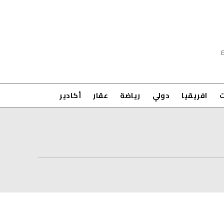
ت
افريقيا
دولي
رياضة
عقار
أكادير