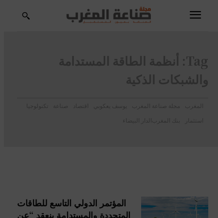
Tag:
أنظمة الطاقة المستدامة
والشبكات الذكية
المغرب
مجلة صناعة المغرب
يوسف يعكوبي
اقتصاد
صناعة
تكنولوجيا
استثمار
بنك المغرب
الدار البيضاء
المؤتمر الدولي التاسع للطاقات
المتجددة والمستدامة ينعقد “عن