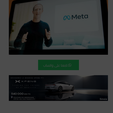
تابعنا على واتساب