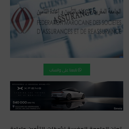
تابعنا على واتساب
تعلن الجامعة المغربية لشركات التأمين وإعادة