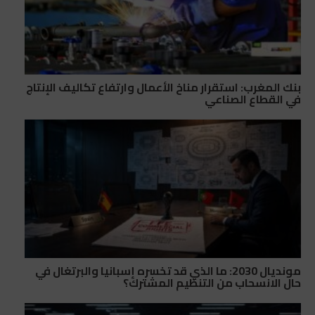
بنك المغرب: استقرار مناخ الأعمال وارتفاع تكاليف الإنتاج
في القطاع الصناعي
مونديال 2030: ما الذي قد تخسره إسبانيا والبرتغال في
حال الانسحاب من التنظيم المشترك؟