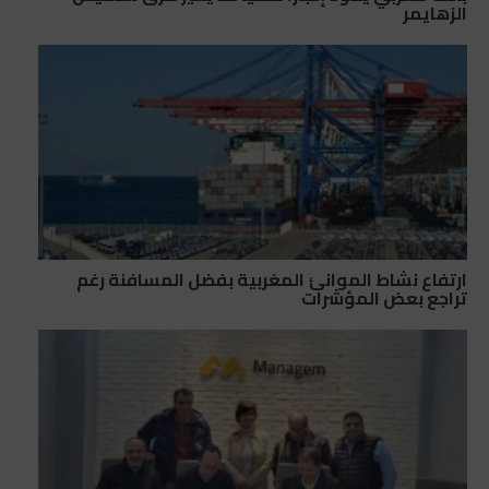
الزهايمر
ارتفاع نشاط الموانئ المغربية بفضل المسافنة رغم
تراجع بعض المؤشرات