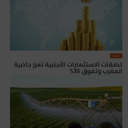
استثمار
تدفقات الاستثمارات الأجنبية تعزز جاذبية
المغرب وتفوق 35%