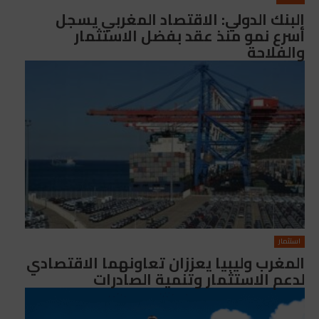
البنك الدولي: الاقتصاد المغربي يسجل
أسرع نمو منذ عقد بفضل الاستثمار
والفلاحة
استثمار
المغرب وليبيا يعززان تعاونهما الاقتصادي
لدعم الاستثمار وتنمية الصادرات