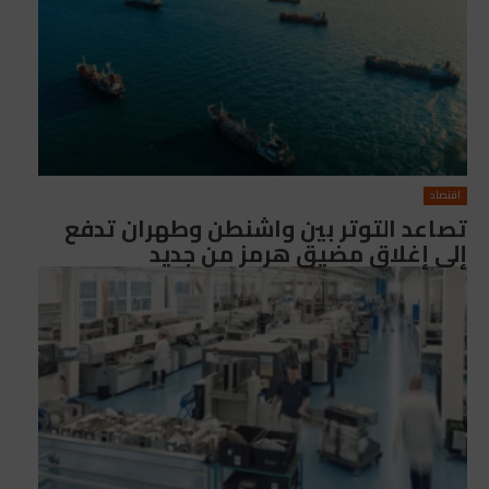
اقتصاد
تصاعد التوتر بين واشنطن وطهران تدفع
إلى إغلاق مضيق هرمز من جديد