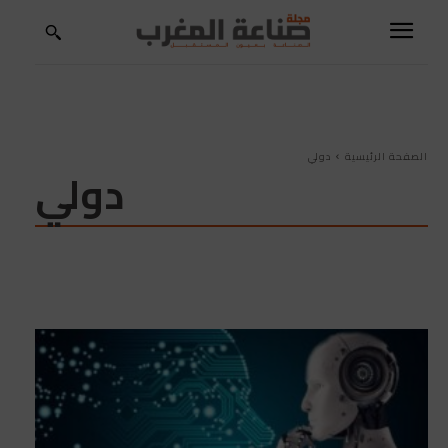
الصفحة الرئيسية
دولي
دولي