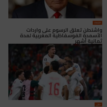
اقتصاد
واشنطن تعلق الرسوم على واردات
الأسمدة الفوسفاظية المغربية لمدة
ثمانية أشهر
دولي