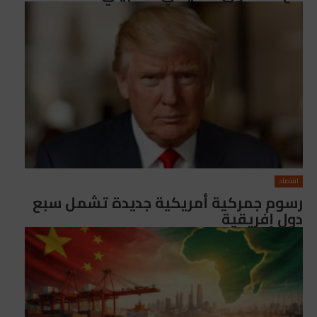
اقتصاد
رسوم جمركية أمريكية جديدة تشمل سبع
دول إفريقية