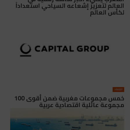
العالم لتعزيز إشعاعه السياحي استعداداً
لكأس العالم
اقتصاد
خمس مجموعات مغربية ضمن أقوى 100
مجموعة عائلية اقتصادية عربية