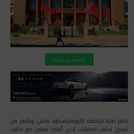
تابعنا على واتساب
ينظم طلبة الجامعة الأورومتوسطية بفاس، وبتأطير من
كرسي تحالف الحضارات الذي أنشئ بتعاون مع تحالف