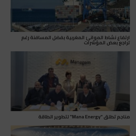
ارتفاع نشاط الموانئ المغربية بفضل المسافنة رغم
تراجع بعض المؤشرات
مناجم تطلق “Mana Energy” لتطوير الطاقة