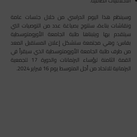
الأخلاقيات الطاقية.
وسينظم هذا اليوم الدراسي من خلال جلسات عامة
ونقاشات بناءة، ستتوج بصياغة عدد من التوصيات التي
سيتقدم بها ويتبناها طلبة الجامعة الأورومتوسطية
بفاس؛ وهي مجتمعة ستشكل إعلان المستقبل المعد
من طرف طلبة الجامعة الأورومتوسطية الذي سيقرأ في
القمة الثامنة لرؤساء البرلمانات والدورة 17 للجمعية
البرلمانية للاتحاد من أجل المتوسط يوم 16 فبراير 2024.