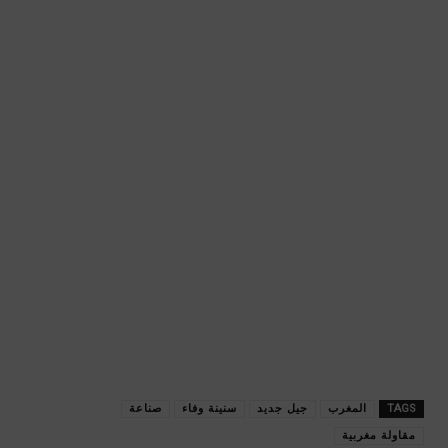
TAGS
المغرب
جيل جديد
سنينة وفاء
صناعة
مقاولة مغربية