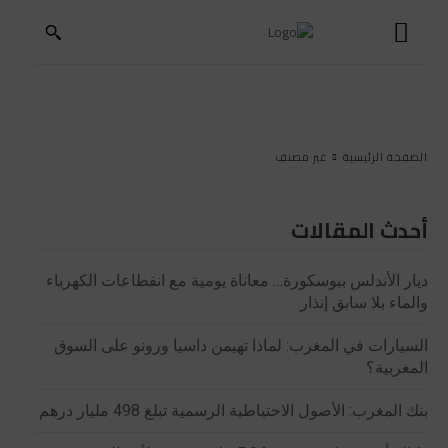
الصفحة الرئيسية
غير مصنف
أحدث المقالات
ديار الأندلس ببوسكورة… معاناة يومية مع انقطاعات الكهرباء
والماء بلا سابق إنذار
السيارات في المغرب: لماذا تهيمن داسيا ورونو على السوق
المغربية؟
بنك المغرب: الأصول الاحتياطية الرسمية تبلغ 498 مليار درهم