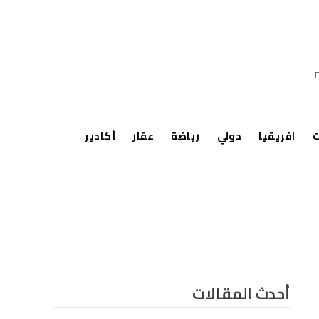
ت
افريقيا
دولي
رياضة
عقار
أكادير
أحدث المقالات