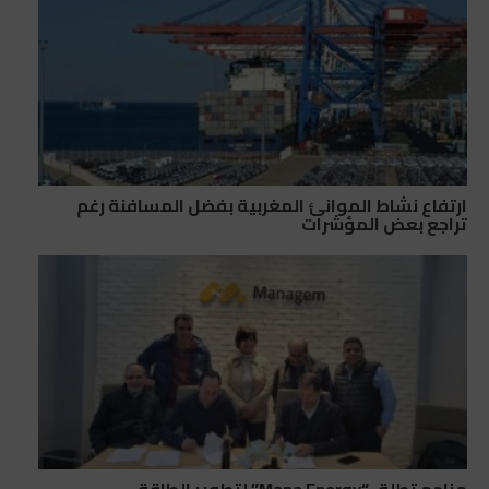
ارتفاع نشاط الموانئ المغربية بفضل المسافنة رغم
تراجع بعض المؤشرات