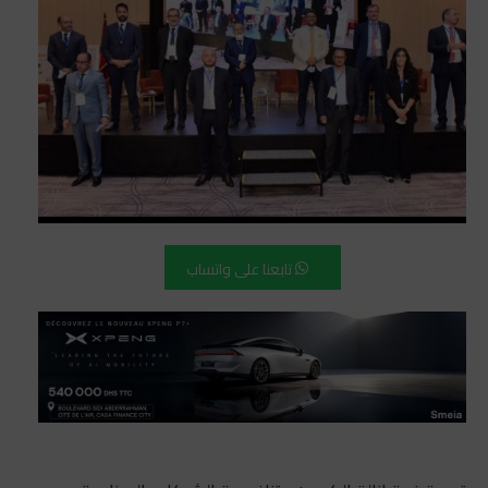
تابعنا على واتساب