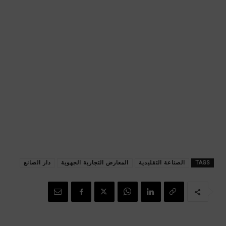
TAGS
الصناعة التقليدية
المعارض التجارية الجهوية
دار الصانع