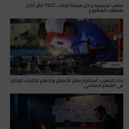
ملعب تيسيما يدخل مرحلة البناء.. TGCC تنال أكبر
صفقات المشروع
بنك المغرب: استقرار مناخ الأعمال وارتفاع تكاليف الإنتاج
في القطاع الصناعي