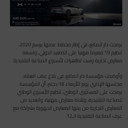
برمجت دار الصانع، في إطار مخطط عملها برسم 2020،
تنظيم 19 معرضا مهنيا على الصعيد الدولي، وتسعة
معارض تجارية وست تظاهرات لأسبوع الصناعة التقليدية.
وأوضحت مؤسسة دار الصانع، في بلاغ عقب انعقاد
مجلسها الإداري يوم الأربعاء 18 دجنبر، أن المؤسسة
برمجت على المستوى الوطني، تنظيم الأسبوع الوطني
للصناعة التقليدية، وثلاثة معارض مهنية، والعديد من
المعارض التجارية من بينها المعارض الجهوية بشراكة مع
غرف الصناعة التقليدية الـ12.