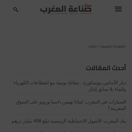
الصفحة الرئيسية
ابتكار
أحدث المقالات
ديار الأندلس ببوسكورة… معاناة يومية مع انقطاعات الكهرباء
والماء بلا سابق إنذار
السيارات في المغرب: لماذا تهيمن داسيا ورونو على السوق
المغربية؟
بنك المغرب: الأصول الاحتياطية الرسمية تبلغ 498 مليار درهم