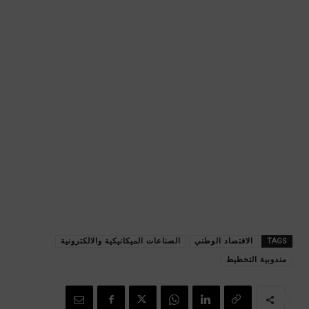
TAGS
الاقتصاد الوطني
الصناعات الميكانيكية والالكترونية
مندوبية التخطيط