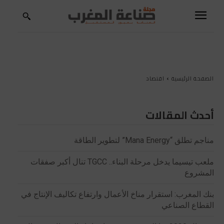
الصفحة الرئيسية
اقتصاد
أحدث المقالات
مناجم تطلق “Mana Energy” لتطوير الطاقة
ملعب تيسيما يدخل مرحلة البناء.. TGCC تنال أكبر صفقات
المشروع
بنك المغرب: استقرار مناخ الأعمال وارتفاع تكاليف الإنتاج في
القطاع الصناعي