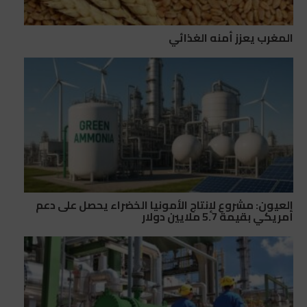
المغرب يعزز أمنه الغذائي
العيون: مشروع لإنتاج الأمونيا الخضراء يحصل على دعم
أمريكي بقيمة 5.7 ملايين دولار