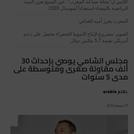
كلايبي ل”مجلة صناعة المغرب”: عين السبع تعزز البنية
الرياضية بالبيضاء استعداداً لمونديال 2030
المغرب يعزز أمنه الغذائي
العيون: مشروع لإنتاج الأمونيا الخضراء يحصل على دعم
أمريكي بقيمة 5.7 ملايين دولار
مجلس الشامي يوصي بإحداث 30
ألف مقاولة صغرى ومتوسطة على
مدى 5 سنوات
بقلم
arabia
27 ديسمبر 2019