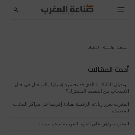
الصفحة الرئيسية
اقتصاد
أحدث المقالات
مونديال 2030: ما الذي قد تخسره إسبانيا والبرتغال في حال
الانسحاب من التنظيم المشترك؟
المغرب يعزز ريادته الرقمية بقيادة إفريقيا في مراكز البيانات
المعتمدة
المغرب يراهن على القوة الضريبية لدعم تنميته