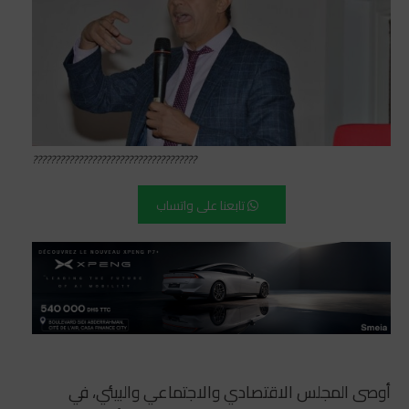
????????????????????????????????????
تابعنا على واتساب
أوصى المجلس الاقتصادي والاجتماعي والبيئي، في