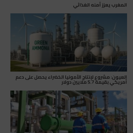
المغرب يعزز أمنه الغذائي
العيون: مشروع لإنتاج الأمونيا الخضراء يحصل على دعم
أمريكي بقيمة 5.7 ملايين دولار