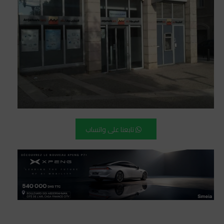
تابعنا على واتساب