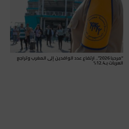
“مرحبا 2026”.. ارتفاع عدد الوافدين إلى المغرب وتراجع
العربات بـ12.4%