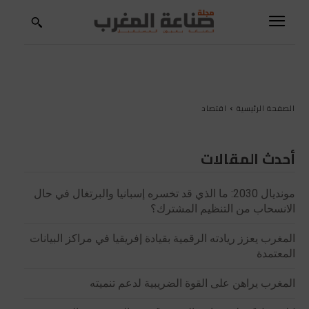
الصفحة الرئيسية
اقتصاد
أحدث المقالات
مونديال 2030: ما الذي قد تخسره إسبانيا والبرتغال في حال
الانسحاب من التنظيم المشترك؟
المغرب يعزز ريادته الرقمية بقيادة إفريقيا في مراكز البيانات
المعتمدة
المغرب يراهن على القوة الضريبية لدعم تنميته