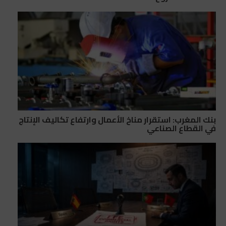
بنك المغرب: استقرار مناخ الأعمال وارتفاع تكاليف الإنتاج
في القطاع الصناعي