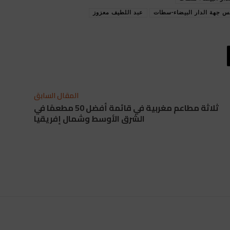
 جهة الدار البيضاء-سطات
عبد اللطيف معزوز
المقال السابق
ثلاثة مطاعم مغربية في قائمة أفضل 50 مطعمًا في
الشرق الأوسط وشمال إفريقيا