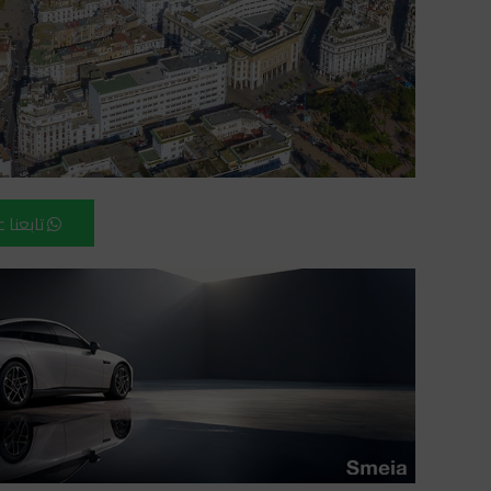
تابعنا 