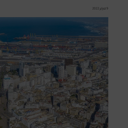
9 فبراير 2022