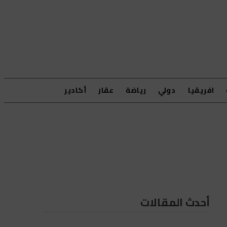
افريقيا
دولي
رياضة
عقار
أكادير
أحدث المقالات