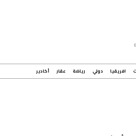
ت
افريقيا
دولي
رياضة
عقار
أكادير