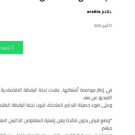
بقلم
arabia
21 أبريل 2020
تابعنا
الفيديو عن بعد.
وعلى ضوء حصيلة التدابير المتخذة، قررت لجنة اليقظة الاقتصا
درهم.