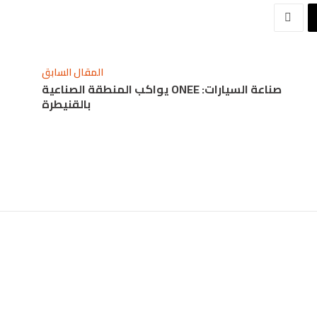
المقال السابق
صناعة السيارات: ONEE يواكب المنطقة الصناعية
بالقنيطرة