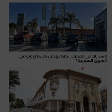
السيارات في المغرب: لماذا تهيمن داسيا ورونو على
السوق المغربية؟