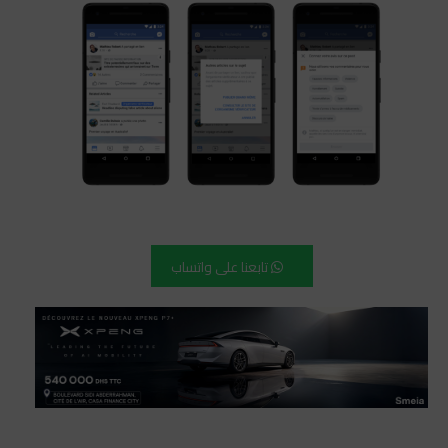
تابعنا على واتساب