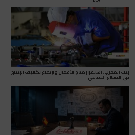
بنك المغرب: استقرار مناخ الأعمال وارتفاع تكاليف الإنتاج
في القطاع الصناعي