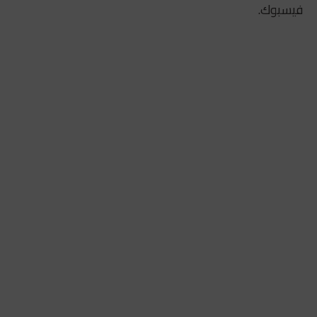
فيسبوك.