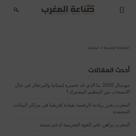
الصفحة الرئيسية
استثمار
أحدث المقالات
مونديال 2030: ما الذي قد تخسره إسبانيا والبرتغال في حال
الانسحاب من التنظيم المشترك؟
المغرب يعزز ريادته الرقمية بقيادة إفريقيا في مراكز البيانات
المعتمدة
المغرب يراهن على القوة الضريبية لدعم تنميته