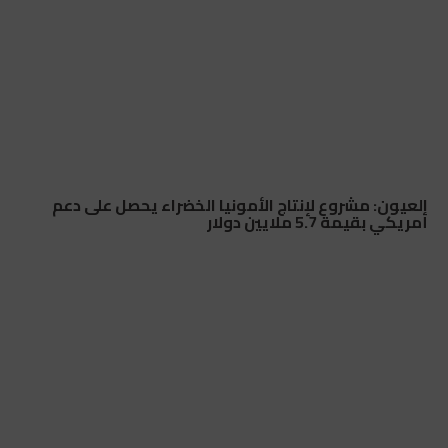
العيون: مشروع لإنتاج الأمونيا الخضراء يحصل على دعم
أمريكي بقيمة 5.7 ملايين دولار