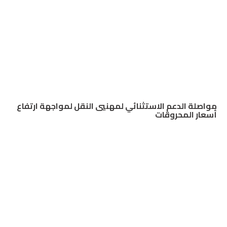
مواصلة الدعم الاستثنائي لمهنيي النقل لمواجهة ارتفاع
أسعار المحروقات