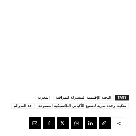
TAGS
اللجنة الإقليمية المشتركة للمراقبة
المغرب
تفكيك وحدة سرية لتصنيع الأكياس البلاستيكية الممنوعة
حد السوالم