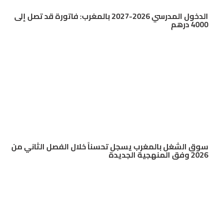
الدخول المدرسي 2026-2027 بالمغرب: فاتورة قد تصل إلى
4000 درهم
سوق الشغل بالمغرب يسجل تحسناً خلال الفصل الثاني من
2026 وفق المنهجية الجديدة