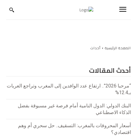
الصفحة الرئيسية
أحداث
أحدث المقالات
“مرحبا 2026”.. ارتفاع عدد الوافدين إلى المغرب وتراجع العربات
بـ12.4%
البنك الدولي: الدول النامية أمام فرصة غير مسبوقة بفضل
الذكاء الاصطناعي
أسعار المحروقات بالمغرب: التسقيف.. حل سحري أم وهم
اقتصادي؟