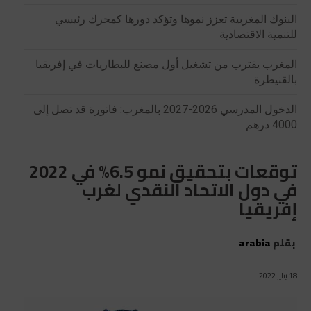
البنوك المغربية تعزز نموها وتؤكد دورها كمحرك رئيسي
للتنمية الاقتصادية
المغرب يقترب من تشغيل أول مصنع للبطاريات في إفريقيا
بالقنيطرة
الدخول المدرسي 2026-2027 بالمغرب: فاتورة قد تصل إلى
4000 درهم
توقعات بتحقيق نمو 6.5% في 2022
في دول الاتحاد النقدي لغرب
إفريقيا
بقلم
arabia
18 يناير 2022