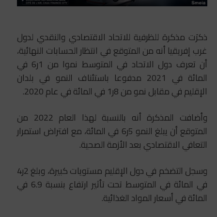
ذكرَت مذكرة للظرفية للاتحاد الاقتصادي والنقدي لدول
غرب إفريقيا أنه من المتوقع في انتظار الحسابات النهائية،
أن تعرف دول الاتحاد في المتوسط نموا من 1ر6 في
المائة في 2021 مدفوعا باستئناف النمو في بلدان
الإقليم في مقابل نمو من 8ر1 في المائة في عام 2020.
وأضافت المذكرة أنه بالنسبة لهذا العام 2022 من
المتوقع أن يبلغ النمو 5ر6 في المائة، مع افتراض استمرار
التعافي الاقتصادي بعد الأزمة الصحية.
وسجل التضخم في دول الإقليم مستويات كبيرة، وبلغ 2ر4
في المائة في المتوسط تحت تأثير ارتفاع بنسبة 6.9 في
المائة في أسعار المواد الغذائية.