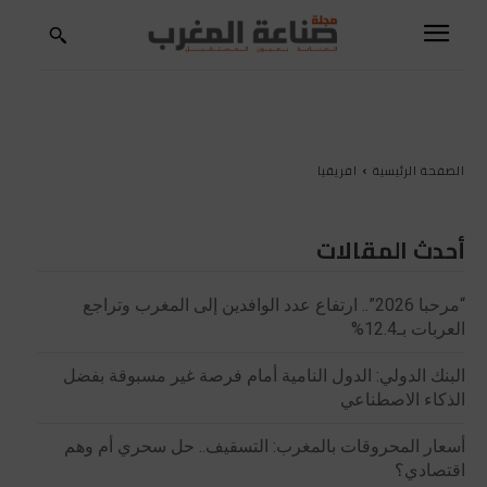
الصفحة الرئيسية
افريقيا
أحدث المقالات
“مرحبا 2026”.. ارتفاع عدد الوافدين إلى المغرب وتراجع
العربات بـ12.4%
البنك الدولي: الدول النامية أمام فرصة غير مسبوقة بفضل
الذكاء الاصطناعي
أسعار المحروقات بالمغرب: التسقيف.. حل سحري أم وهم
اقتصادي؟