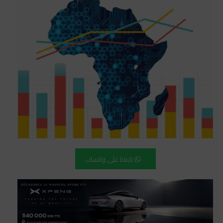
تابعنا على واتساب