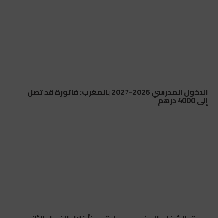
الدخول المدرسي 2026-2027 بالمغرب: فاتورة قد تصل
إلى 4000 درهم