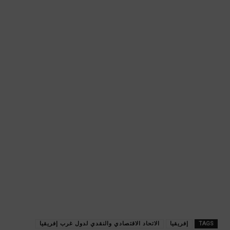
TAGS
إفريقيا
الاتحاد الاقتصادي والنقدي لدول غرب إفريقيا