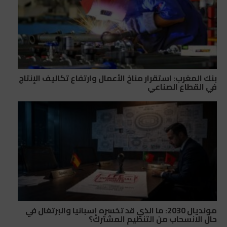
بنك المغرب: استقرار مناخ الأعمال وارتفاع تكاليف الإنتاج
في القطاع الصناعي
مونديال 2030: ما الذي قد تخسره إسبانيا والبرتغال في
حال الانسحاب من التنظيم المشترك؟