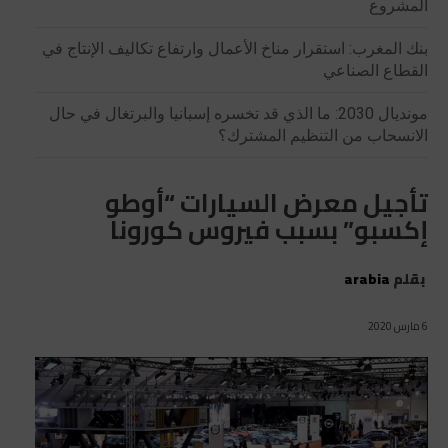
المشروع
بنك المغرب: استقرار مناخ الأعمال وارتفاع تكاليف الإنتاج في
القطاع الصناعي
مونديال 2030: ما الذي قد تخسره إسبانيا والبرتغال في حال
الانسحاب من التنظيم المشترك؟
تأجيل معرض السيارات “أوطو
إكسبو” بسبب فيروس كورونا
بقلم
arabia
6 مارس 2020