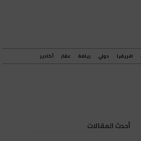
افريقيا
دولي
رياضة
عقار
أكادير
أحدث المقالات