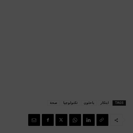
TAGS
ابتكار
باحثون
تكنولوجيا
صحة