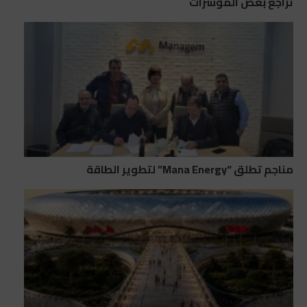
تراجع بعض المؤشرات
مناجم تطلق “Mana Energy” لتطوير الطاقة