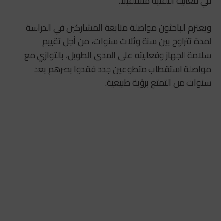
في فعالية التقنية مستقبلا.
ويعتزم الباحثون مواصلة متابعة المشاركين في الدراسة
لمدة تتراوح بين سنة وثلاث سنوات، من أجل تقييم
سلامة الجهاز وفعاليته على المدى الطويل، بالتوازي مع
مواصلة استقطاب متطوعين جدد فقدوا بصرهم بعد
سنوات من التمتع برؤية طبيعية.