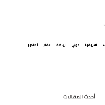
ت
افريقيا
دولي
رياضة
عقار
أكادير
أحدث المقالات