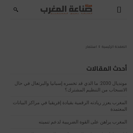
الصفحة الرئيسية
استثمار
أحدث المقالات
مونديال 2030: ما الذي قد تخسره إسبانيا والبرتغال في حال
الانسحاب من التنظيم المشترك؟
المغرب يعزز ريادته الرقمية بقيادة إفريقيا في مراكز البيانات
المعتمدة
المغرب يراهن على القوة الضريبية لدعم تنميته