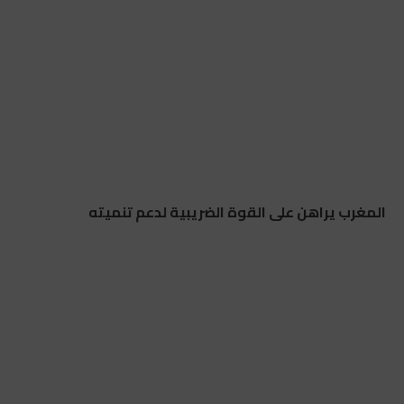
المغرب يراهن على القوة الضريبية لدعم تنميته