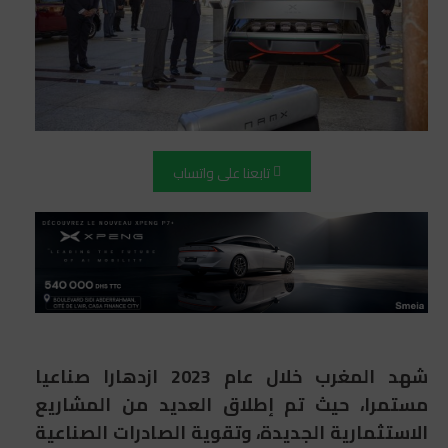
تابعنا على واتساب
شهد المغرب خلال عام 2023 ازدهارا صناعيا
مستمرا، حيث تم إطلاق العديد من المشاريع
الاستثمارية الجديدة، وتقوية الصادرات الصناعية