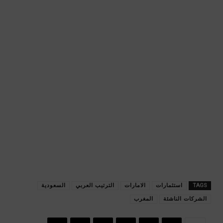
TAGS
استثمارات
الامارات
الترتيب العربي
السعودية
الشركات الناشئة
المغرب