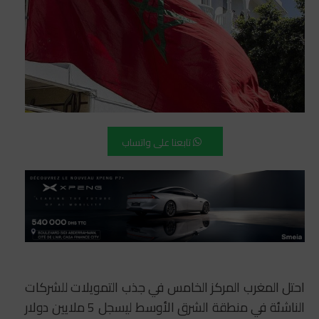
تابعنا على واتساب
احتل المغرب المركز الخامس في جذب التمويلات للشركات
الناشئة في منطقة الشرق الأوسط ليسجل 5 ملايين دولار