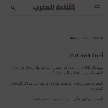
الصفحة الرئيسية
استثمار
أحدث المقالات
مونديال 2030: ما الذي قد تخسره إسبانيا والبرتغال في حال
الانسحاب من التنظيم المشترك؟
المغرب يعزز ريادته الرقمية بقيادة إفريقيا في مراكز البيانات
المعتمدة
المغرب يراهن على القوة الضريبية لدعم تنميته