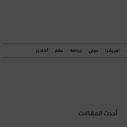
افريقيا
دولي
رياضة
عقار
أكادير
أحدث المقالات