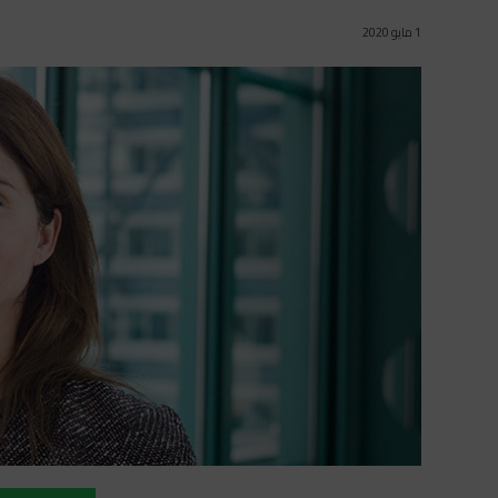
1 مايو 2020