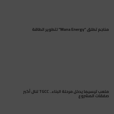
مناجم تطلق “Mana Energy” لتطوير الطاقة
ملعب تيسيما يدخل مرحلة البناء.. TGCC تنال أكبر
صفقات المشروع