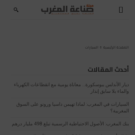
الصفحة الرئيسية
السيارات
أحدث المقالات
ديار الأندلس ببوسكورة… معاناة يومية مع انقطاعات الكهرباء
والماء بلا سابق إنذار
السيارات في المغرب: لماذا تهيمن داسيا ورونو على السوق
المغربية؟
بنك المغرب: الأصول الاحتياطية الرسمية تبلغ 498 مليار درهم