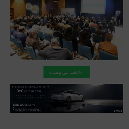
تابعنا على واتساب