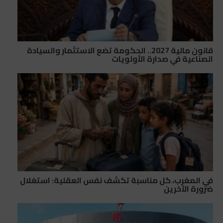
قانون مالية 2027.. الحكومة تضع الاستثمار والسيادة
الصناعية في صدارة الأولويات
في المغرب، كل مناسبة تكشف نفس العقلية: استغلال
ضرورة الآخرين