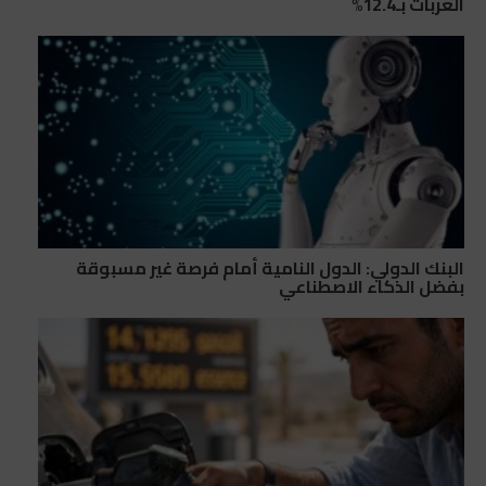
العربات بـ12.4%
البنك الدولي: الدول النامية أمام فرصة غير مسبوقة
بفضل الذكاء الاصطناعي