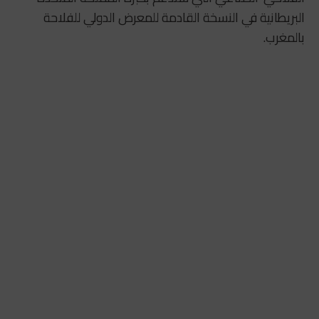
البريطانية في النسخة القادمة للمعرض الدولي للفلاحة
بالمغرب.