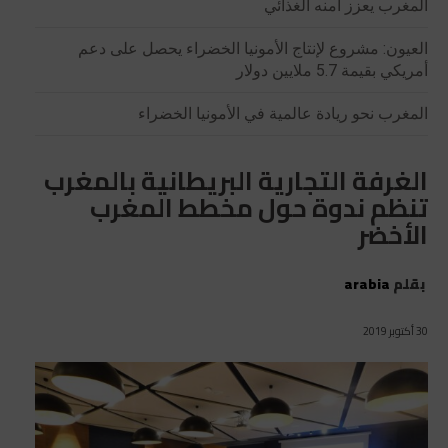
المغرب يعزز أمنه الغذائي
العيون: مشروع لإنتاج الأمونيا الخضراء يحصل على دعم
أمريكي بقيمة 5.7 ملايين دولار
المغرب نحو ريادة عالمية في الأمونيا الخضراء
الغرفة التجارية البريطانية بالمغرب
تنظم ندوة حول مخطط المغرب
الأخضر
بقلم
arabia
30 أكتوبر 2019