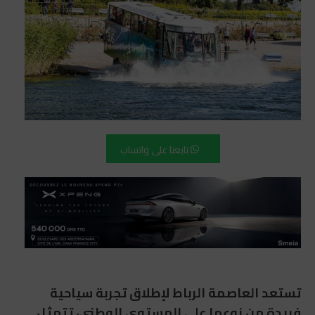
تابعنا على واتساب
تستعد العاصمة الرباط لإطلاق تجربة سياحية
فريدة من نوعها على المستوى الوطني، تتمثل