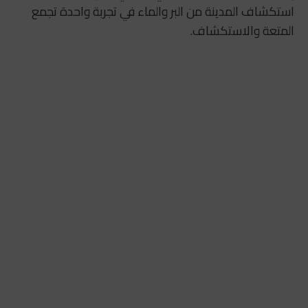
استكشاف المدينة من البر والماء في تجربة واحدة تجمع
المتعة والاستكشاف.