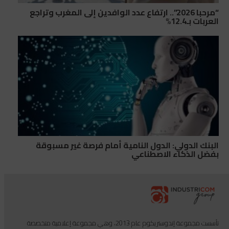
“مرحبا 2026”.. ارتفاع عدد الوافدين إلى المغرب وتراجع
العربات بـ12.4%
البنك الدولي: الدول النامية أمام فرصة غير مسبوقة
بفضل الذكاء الاصطناعي
تأسست مجموعة إندوستريكوم عام 2013، وهي مجموعة إعلامية متخصصة