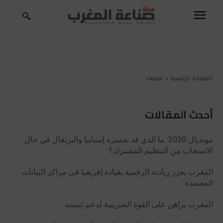
الصفحة الرئيسية
اقتصاد
أحدث المقالات
مونديال 2030: ما الذي قد تخسره إسبانيا والبرتغال في حال
الانسحاب من التنظيم المشترك؟
المغرب يعزز ريادته الرقمية بقيادة إفريقيا في مراكز البيانات
المعتمدة
المغرب يراهن على القوة الضريبية لدعم تنميته