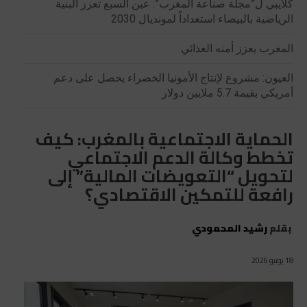
كلايبي ل”مجلة صناعة المغرب”: عين السبع تعزز البنية
الرياضية بالبيضاء استعداداً لمونديال 2030
المغرب يعزز أمنه الغذائي
العيون: مشروع لإنتاج الأمونيا الخضراء يحصل على دعم
أمريكي بقيمة 5.7 ملايين دولار
الحماية الاجتماعية بالمغرب: كيف
تخطط وكالة الدعم الاجتماعي
لتحويل “التعويضات المالية” إلى
رافعة للتمكين الاقتصادي؟
بقلم
رشيد المحمودي
18 يونيو 2026