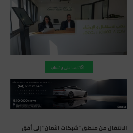
تابعنا على واتساب
الانتقال من منطق “شبكات الأمان” إلى أفق