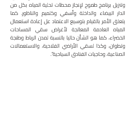
وتنزيل برنامج طموح لإنجاز محطات تحلية المياه بكل من
الدار البيضاء والداخلة وأسفي وكلميم والناظور. كما
يتعلق الأمر بالقيام بتوسيع الاعتماد عل إعادة استعمال
المياه العادمة المعالجة لأغراض سقي المساحات
الخضراء، كما هو الشأن حاليا بالنسبة لمدن الرباط وطنجة
وتطوان، وكذا لسقي الأراضي الفلاحية، والاستعمالات
الصناعية، وحاجيات الفنادق السياحية”.