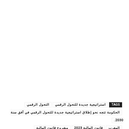
TAGS
استراتيجية جديدة للتحول الرقمي
التحول الرقمي
الحكومة تتجه نحو إطلاق استراتيجية جديدة للتحول الرقمي في أفق سنة
2030.
المغرب
قانون المالية 2023
مشروع قانون المالية