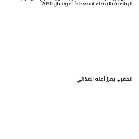
الرياضية بالبيضاء استعداداً لمونديال 2030
المغرب يعزز أمنه الغذائي