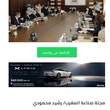
تابعنا على واتساب
مجلة صناعة المغرب/ رشيد محمودي