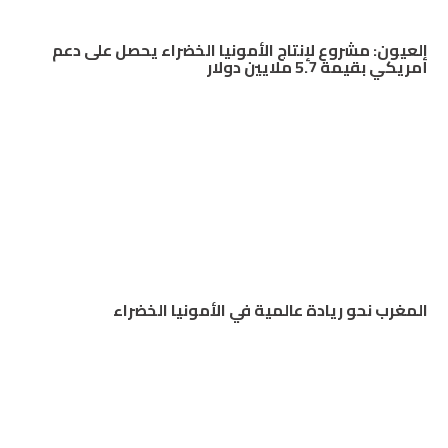
العيون: مشروع لإنتاج الأمونيا الخضراء يحصل على دعم
أمريكي بقيمة 5.7 ملايين دولار
المغرب نحو ريادة عالمية في الأمونيا الخضراء